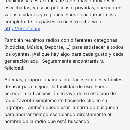
reunimos las estaciones de radio más populares y
escuchadas, ya sean públicas o privadas, que cubren
varias ciudades y regiones. Puede encontrar la lista
completa de los países en nuestro sitio web
http://tissef.com
.
También reunimos radios con diferentes categorías
(Noticias, Música, Deporte, ...) para satisfacer a todos
los oyentes. ¡Así que hay algo para cada gusto y cada
generación aquí! Seguramente encontrarás tu
felicidad!
Además, proporcionamos interfaces simples y fáciles
de usar para mejorar la facilidad de uso. Puede
acceder a la transmisión en vivo de su estación de
radio favorita simplemente haciendo clic en su
logotipo. También puede usar la barra de búsqueda
para ahorrar tiempo escribiendo directamente el
nombre de la radio que está buscando.