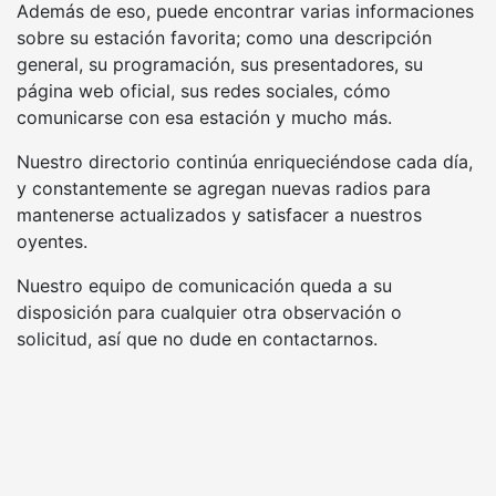
Además de eso, puede encontrar varias informaciones
sobre su estación favorita; como una descripción
general, su programación, sus presentadores, su
página web oficial, sus redes sociales, cómo
comunicarse con esa estación y mucho más.
Nuestro directorio continúa enriqueciéndose cada día,
y constantemente se agregan nuevas radios para
mantenerse actualizados y satisfacer a nuestros
oyentes.
Nuestro equipo de comunicación queda a su
disposición para cualquier otra observación o
solicitud, así que no dude en contactarnos.