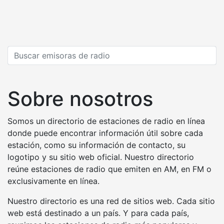
Sobre nosotros
Somos un directorio de estaciones de radio en línea
donde puede encontrar información útil sobre cada
estación, como su información de contacto, su
logotipo y su sitio web oficial. Nuestro directorio
reúne estaciones de radio que emiten en AM, en FM o
exclusivamente en línea.
Nuestro directorio es una red de sitios web. Cada sitio
web está destinado a un país. Y para cada país,