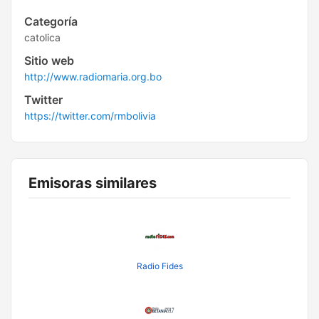
Categoría
catolica
Sitio web
http://www.radiomaria.org.bo
Twitter
https://twitter.com/rmbolivia
Emisoras similares
Radio Fides