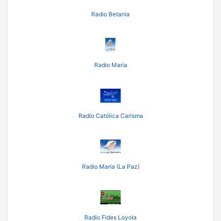
Radio Betania
Radio Maria
Radio Católica Carisma
Radio María (La Paz)
Radio Fides Loyola