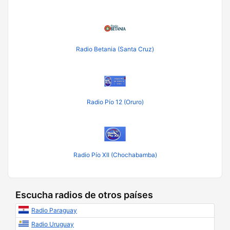
Radio Betania (Santa Cruz)
Radio Pío 12 (Oruro)
Radio Pío XII (Chochabamba)
Escucha radios de otros países
Radio Paraguay
Radio Uruguay