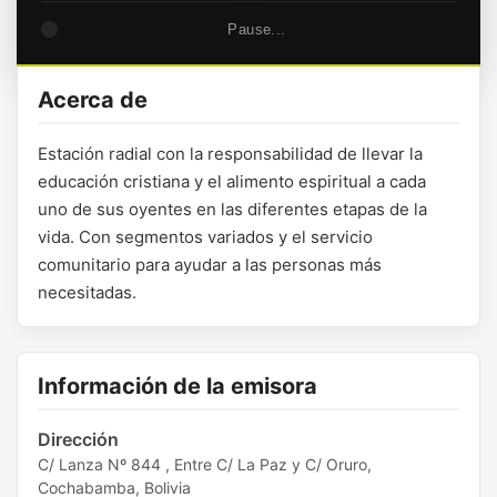
Pause...
Acerca de
Estación radial con la responsabilidad de llevar la
educación cristiana y el alimento espiritual a cada
uno de sus oyentes en las diferentes etapas de la
vida. Con segmentos variados y el servicio
comunitario para ayudar a las personas más
necesitadas.
Información de la emisora
Dirección
C/ Lanza Nº 844 , Entre C/ La Paz y C/ Oruro,
Cochabamba, Bolivia